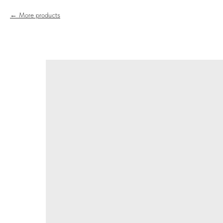
More products