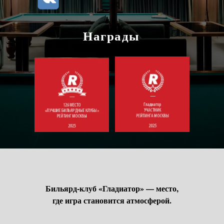
Награды
Бильярд-клуб «Гладиатор» — место,
где игра становится атмосферой.