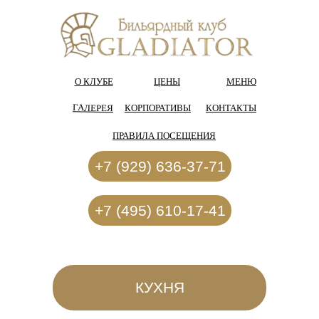
О КЛУБЕ
ЦЕНЫ
МЕНЮ
ГАЛЕРЕЯ
КОРПОРАТИВЫ
КОНТАКТЫ
ПРАВИЛА ПОСЕЩЕНИЯ
+7 (929) 636-37-71
+7 (495) 610-17-41
КУХНЯ