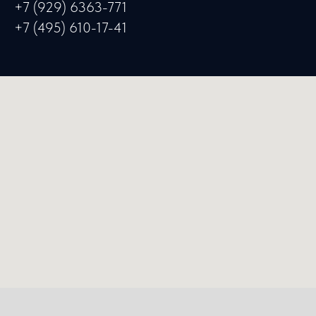
+7 (929) 6363-771
+7 (495) 610-17-41