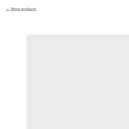
More products